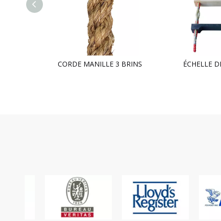
LIGNE DE RÉCUPÉRATION DE CORDE EN NYLON
CORDE MANILLE 3 BRINS
ÉCHELLE D