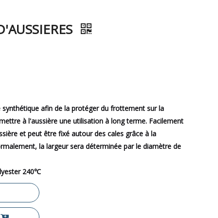
D'AUSSIERES
 synthétique afin de la protéger du frottement sur la
rmettre à l'aussière une utilisation à long terme. Facilement
ssière et peut être fixé autour des cales grâce à la
rmalement, la largeur sera déterminée par le diamètre de
olyester 240℃