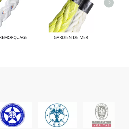
 REMORQUAGE
GARDIEN DE MER