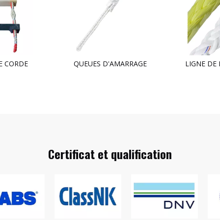
E CORDE
QUEUES D'AMARRAGE
LIGNE DE
Certificat et qualification