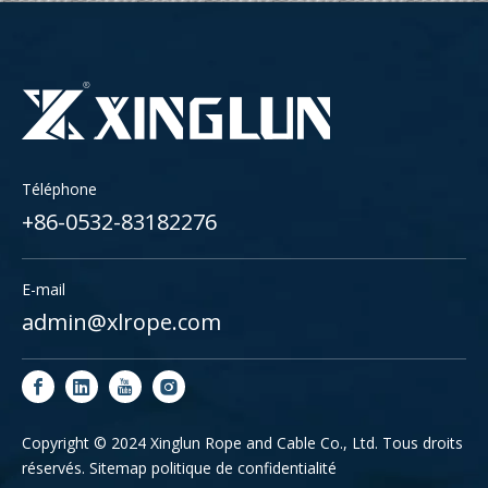
Téléphone
+86-0532-83182276
E-mail
admin@xlrope.com
Copyright © 2024 Xinglun Rope and Cable Co., Ltd. Tous droits
réservés.
Sitemap
politique de confidentialité