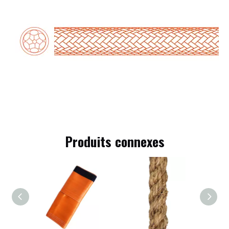
Produits connexes