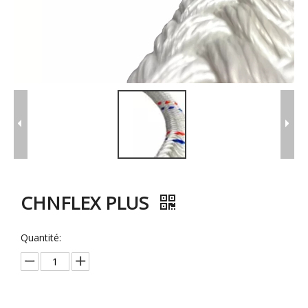
CHNFLEX PLUS
Quantité: