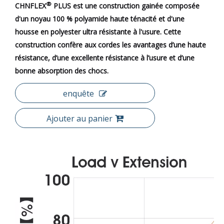
®
CHNFLEX
PLUS est une construction gainée composée
d'un noyau 100 % polyamide haute ténacité et d'une
housse en polyester ultra résistante à l'usure. Cette
construction confère aux cordes les avantages d’une haute
résistance, d’une excellente résistance à l’usure et d’une
bonne absorption des chocs.
enquête
Ajouter au panier