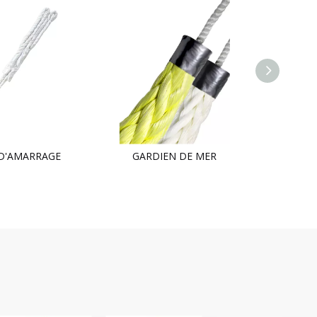
D'AMARRAGE
GARDIEN DE MER