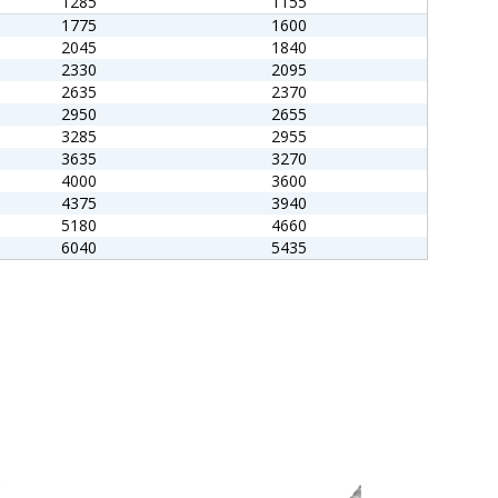
1285
1155
1775
1600
2045
1840
2330
2095
2635
2370
2950
2655
3285
2955
3635
3270
4000
3600
4375
3940
5180
4660
6040
5435