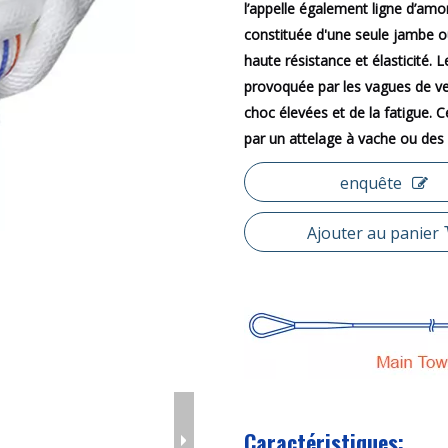
l’appelle également ligne d’amo
constituée d'une seule jambe ou
haute résistance et élasticité. 
provoquée par les vagues de ven
choc élevées et de la fatigue. Ce
par un attelage à vache ou des 
enquête
Ajouter au panier
Caractéristiques: