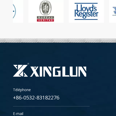
Téléphone
+86-0532-83182276
E-mail