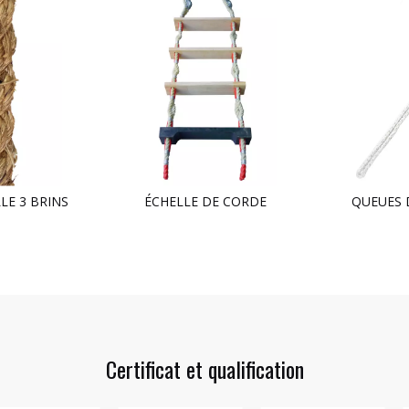
LE 3 BRINS
ÉCHELLE DE CORDE
QUEUES 
Certificat et qualification