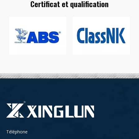
Certificat et qualification
Téléphone