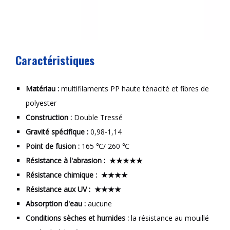
Caractéristiques
Matériau :
multifilaments PP haute ténacité et fibres de
polyester
Construction :
Double Tressé
Gravité spécifique :
0,98-1,14
Point de fusion :
165 ℃/ 260 ℃
Résistance à l'abrasion :
★★★★★
Résistance chimique :
★★★★
Résistance aux UV :
★★★★
Absorption d'eau :
aucune
Conditions sèches et humides :
la résistance au mouillé