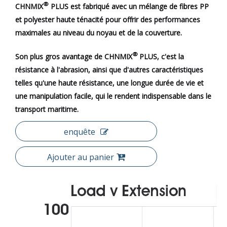
®
CHNMIX
PLUS est fabriqué avec un mélange de fibres PP
et polyester haute ténacité pour offrir des performances
maximales au niveau du noyau et de la couverture.
®
Son plus gros avantage de CHNMIX
PLUS, c'est la
résistance à l'abrasion, ainsi que d'autres caractéristiques
telles qu'une haute résistance, une longue durée de vie et
une manipulation facile, qui le rendent indispensable dans le
transport maritime.
enquête
Ajouter au panier