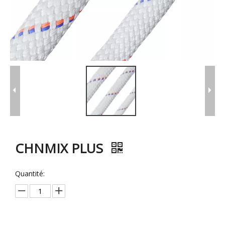
CHNMIX PLUS
Quantité: