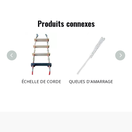
Produits connexes
CORDE MANILLE 3 BRINS
ÉCHELLE DE CORDE
QUEUES D'AMARRAGE