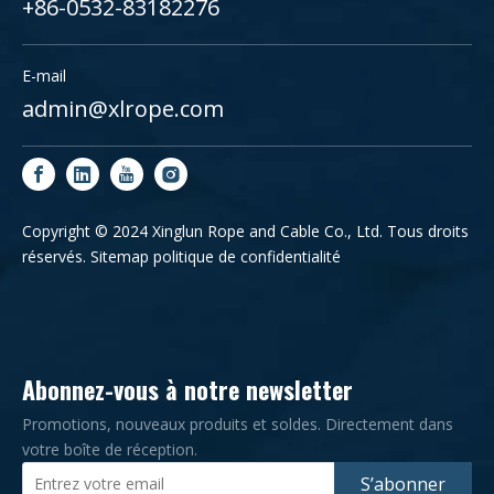
+86-0532-83182276
E-mail
admin@xlrope.com
Copyright © 2024 Xinglun Rope and Cable Co., Ltd. Tous droits
réservés.
Sitemap
politique de confidentialité
Abonnez-vous à notre newsletter
Promotions, nouveaux produits et soldes. Directement dans
votre boîte de réception.
S’abonner