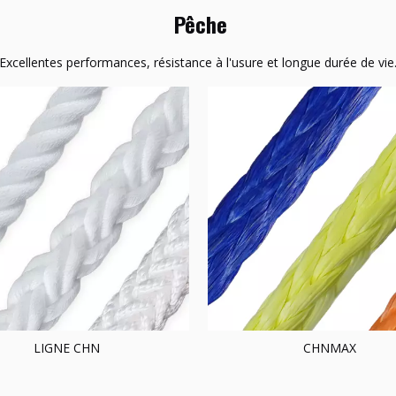
Pêche
Excellentes performances, résistance à l'usure et longue durée de vie
LIGNE CHN
CHNMAX