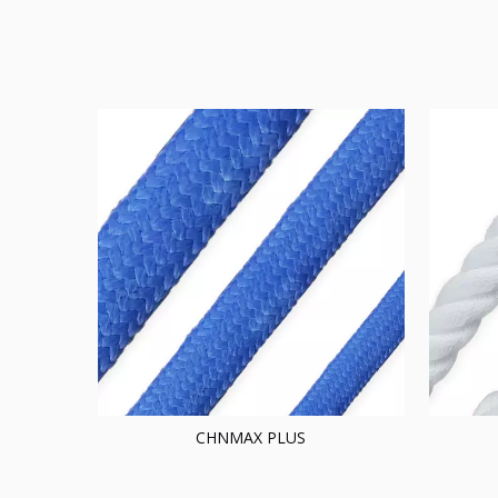
CHNMAX PLUS