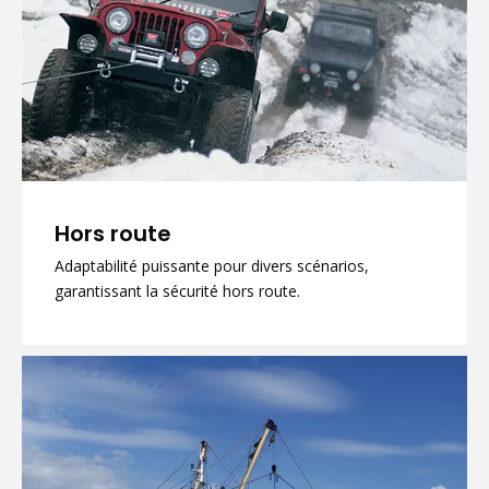
Hors route
Adaptabilité puissante pour divers scénarios,
garantissant la sécurité hors route.