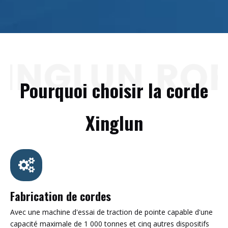
Pourquoi choisir la corde
Xinglun
Fabrication de cordes
Avec une machine d'essai de traction de pointe capable d'une
capacité maximale de 1 000 tonnes et cinq autres dispositifs