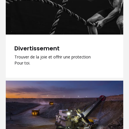
Divertissement
Trouver de la joie et offrir une protection
Pour toi.