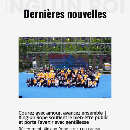
Dernières nouvelles
Courez avec amour, avancez ensemble |
Xinglun Rope soutient le bien-être public
et porte l'avenir avec gentillesse
Récemment, Xinglun Rope a reçu un cadeau