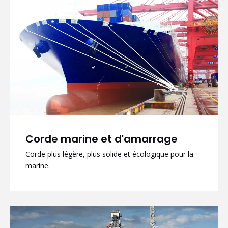
Corde marine et d'amarrage
Corde plus légère, plus solide et écologique pour la
marine.