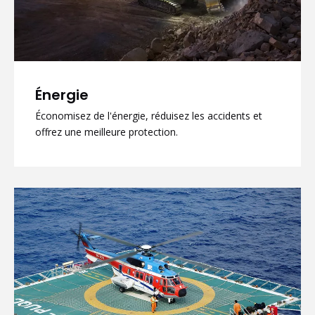
Énergie
Économisez de l'énergie, réduisez les accidents et
offrez une meilleure protection.