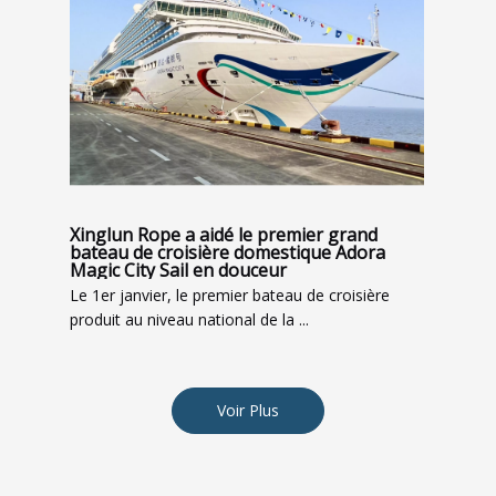
Xinglun Rope a aidé le premier grand
bateau de croisière domestique Adora
Magic City Sail en douceur
Le 1er janvier, le premier bateau de croisière
produit au niveau national de la ...
Voir Plus