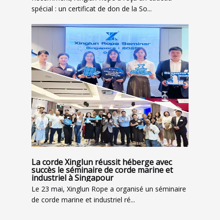
spécial : un certificat de don de la So...
La corde Xinglun réussit héberge avec
succès le séminaire de corde marine et
industriel à Singapour
Le 23 mai, Xinglun Rope a organisé un séminaire
de corde marine et industriel ré...