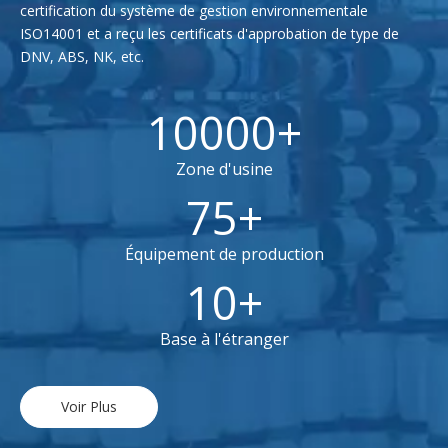
certification du système de gestion environnementale
ISO14001 et a reçu les certificats d'approbation de type de
DNV, ABS, NK, etc.
10000+
Zone d'usine
75+
Équipement de production
10+
Base à l'étranger
Voir Plus