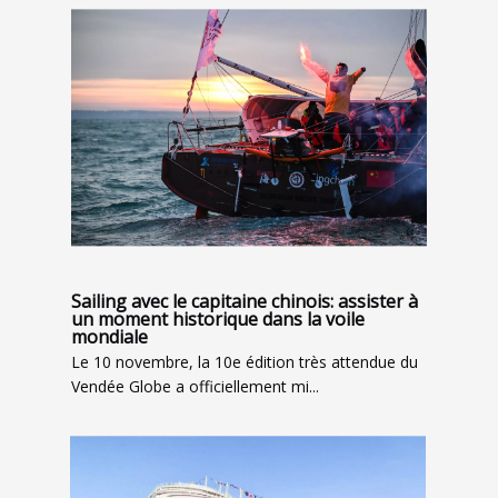
Sailing avec le capitaine chinois: assister à
un moment historique dans la voile
mondiale
Le 10 novembre, la 10e édition très attendue du
Vendée Globe a officiellement mi...