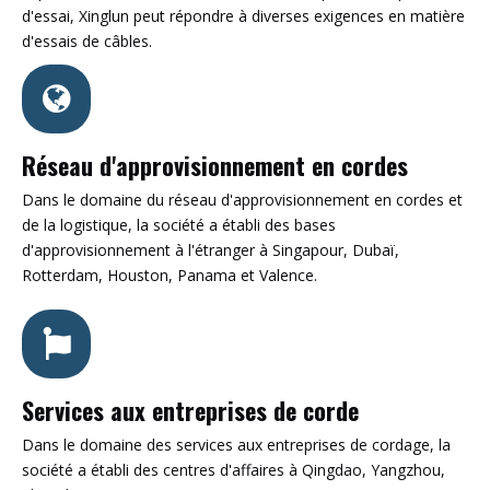
d'essai, Xinglun peut répondre à diverses exigences en matière
d'essais de câbles.
Réseau d'approvisionnement en cordes
Dans le domaine du réseau d'approvisionnement en cordes et
de la logistique, la société a établi des bases
d'approvisionnement à l'étranger à Singapour, Dubaï,
Rotterdam, Houston, Panama et Valence.
Services aux entreprises de corde
Dans le domaine des services aux entreprises de cordage, la
société a établi des centres d'affaires à Qingdao, Yangzhou,