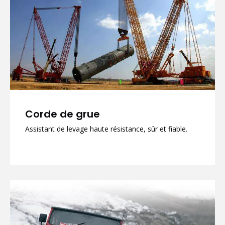
Corde de grue
Assistant de levage haute résistance, sûr et fiable.