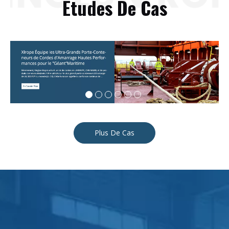
Études De Cas
Plus De Cas