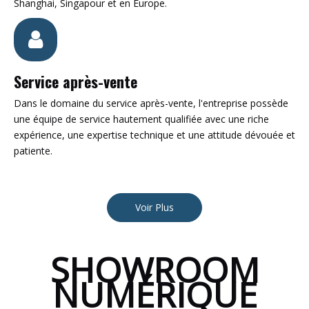
Shanghai, Singapour et en Europe.
Service après-vente
Dans le domaine du service après-vente, l'entreprise possède
une équipe de service hautement qualifiée avec une riche
expérience, une expertise technique et une attitude dévouée et
patiente.
Voir Plus
SHOWROOM
NUMÉRIQUE