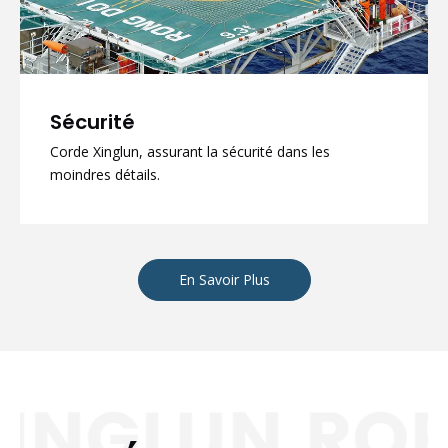
Sécurité
Corde Xinglun, assurant la sécurité dans les
moindres détails.
En Savoir Plus