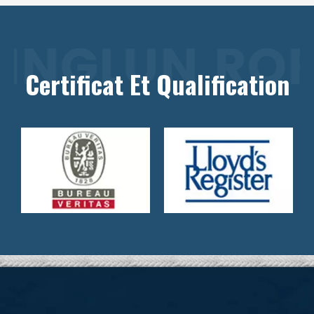
Certificat Et Qualification