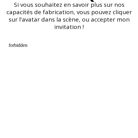
Si vous souhaitez en savoir plus sur nos
capacités de fabrication, vous pouvez cliquer
sur l'avatar dans la scène, ou accepter mon
invitation !