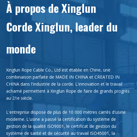
À propos de Xinglun
Corde Xinglun, leader du
monde
Xinglun Rope Cable Co., Ltd est établie en Chine, une
combinaison parfaite de MADE IN CHINA et CREATED IN
CHINA dans l'industrie de la corde. L'innovation et le travail
acharné permettent à Xinglun Rope de faire de grands progrès
au 21e siècle.
L'entreprise dispose de plus de 10 000 mètres carrés d'usine
moderne. L'usine a passé la certification du système de
gestion de la qualité ISO9001, le certificat de gestion du
système de santé et de sécurité au travail ISO45001, la