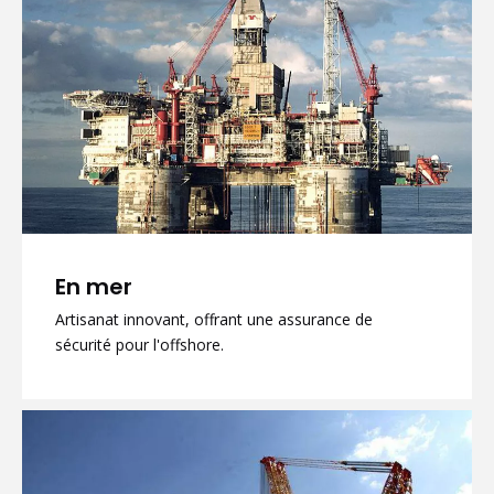
En mer
Artisanat innovant, offrant une assurance de
sécurité pour l'offshore.