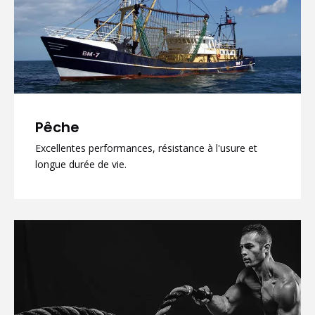
Pêche
Excellentes performances, résistance à l'usure et
longue durée de vie.