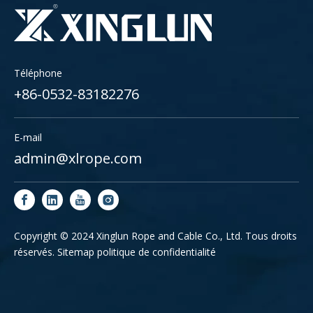
Téléphone
+86-0532-83182276
E-mail
admin@xlrope.com
Copyright © 2024 Xinglun Rope and Cable Co., Ltd. Tous droits
réservés.
Sitemap
politique de confidentialité