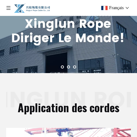
Français
Application des cordes