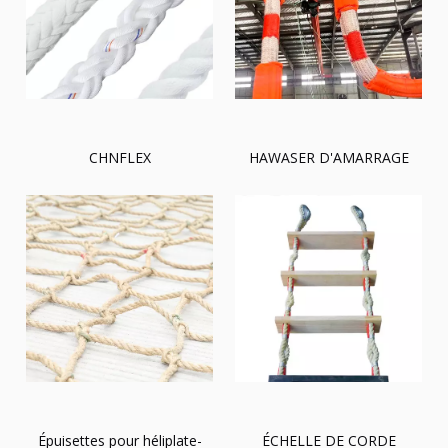
CHNFLEX
HAWASER D'AMARRAGE
Épuisettes pour héliplate-
ÉCHELLE DE CORDE