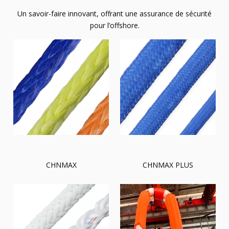
Un savoir-faire innovant, offrant une assurance de sécurité
pour l’offshore.
CHNMAX
CHNMAX PLUS