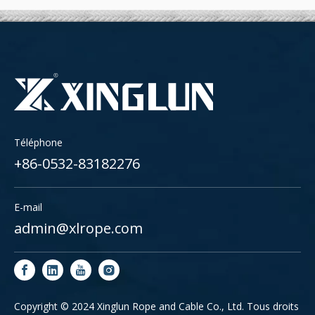
Téléphone
+86-0532-83182276
E-mail
admin@xlrope.com
Copyright © 2024 Xinglun Rope and Cable Co., Ltd. Tous droits