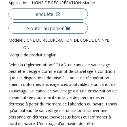
Application : LIGNE DE RÉCUPÉRATION Marine
enquête
Ajouter au panier
Modèle:
LIGNE DE RÉCUPÉRATION DE CORDE EN NYL
ON
Marque de produit:
Xinglun
Selon la réglementation SOLAS, un canot de sauvetage
peut être désigné comme canot de sauvetage à condition
que ses dispositions de mise à l'eau et de récupération
soient conformes aux exigences applicables à un canot de
sauvetage. Un canot de sauvetage est une embarcation de
survie utilisée pour maintenir la vie des personnes en
détresse à partir du moment de l'abandon du navire, tandis
qu'un bateau de sauvetage est utilisé pour sauver une
personne en détresse (par-dessus bord) et l'emmener à
bord du navire. L'équipage d'un navire doit être