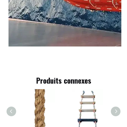
Produits connexes