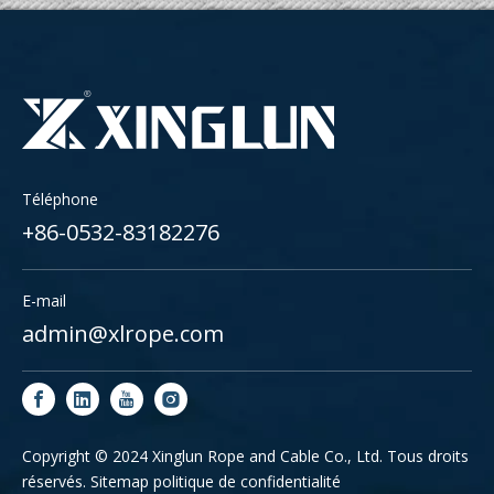
Téléphone
+86-0532-83182276
E-mail
admin@xlrope.com
Copyright © 2024 Xinglun Rope and Cable Co., Ltd. Tous droits
réservés.
Sitemap
politique de confidentialité