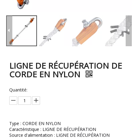
LIGNE DE RÉCUPÉRATION DE
CORDE EN NYLON
Quantité:
Type : CORDE EN NYLON
Caractéristique : LIGNE DE RÉCUPÉRATION
Source d'alimentation : LIGNE DE RÉCUPÉRATION