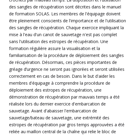
des sangles de récupération sont décrites dans le manuel
de formation SOLAS. Les membres de l'équipage doivent
être pleinement conscients de l'importance et de l'utilisation
des sangles de récupération. Chaque exercice impliquant la
mise à l'eau d'un canot de sauvetage n'est pas complet
sans l'utilisation des estropes de récupération. Une
formation régulière assure la visualisation et la
familiarisation de la procédure de déploiement des sangles
de récupération. Désormais, ces pièces importantes de
gréage d’urgence ne seront pas ignorées et seront utilisées
correctement en cas de besoin. Dans le but d'aider les
membres d'équipage à comprendre la procédure de
déploiement des estropes de récupération, une
démonstration de récupération par mauvais temps a été
réalisée lors du dernier exercice d'embarcation de
sauvetage. Avant d'abaisser l'embarcation de
sauvetage/bateau de sauvetage, une extrémité des
estropes de récupération par gros temps approuvées a été
reliée au maillon central de la chaîne qui relie le bloc de