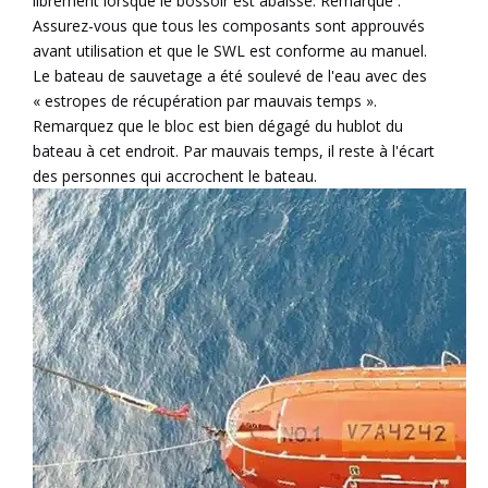
librement lorsque le bossoir est abaissé. Remarque :
Assurez-vous que tous les composants sont approuvés
avant utilisation et que le SWL est conforme au manuel.
Le bateau de sauvetage a été soulevé de l'eau avec des
« estropes de récupération par mauvais temps ».
Remarquez que le bloc est bien dégagé du hublot du
bateau à cet endroit. Par mauvais temps, il reste à l'écart
des personnes qui accrochent le bateau.