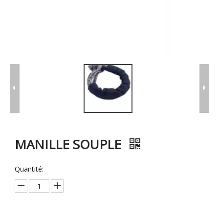
MANILLE SOUPLE
Quantité: