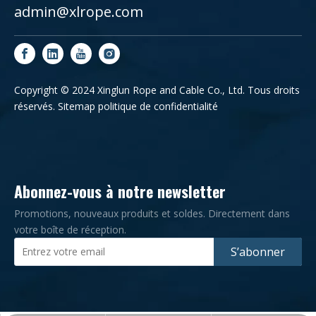
admin@xlrope.com
Copyright © 2024 Xinglun Rope and Cable Co., Ltd. Tous droits
réservés.
Sitemap
politique de confidentialité
Abonnez-vous à notre newsletter
Promotions, nouveaux produits et soldes. Directement dans
votre boîte de réception.
S’abonner