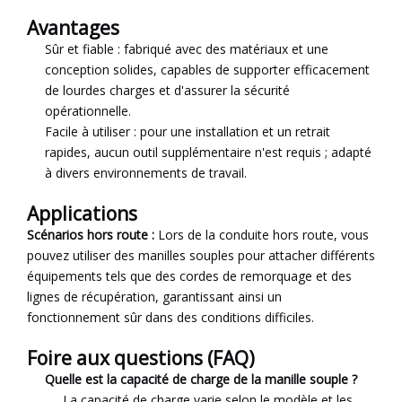
Avantages
Sûr et fiable : fabriqué avec des matériaux et une
conception solides, capables de supporter efficacement
de lourdes charges et d'assurer la sécurité
opérationnelle.
Facile à utiliser : pour une installation et un retrait
rapides, aucun outil supplémentaire n'est requis ; adapté
à divers environnements de travail.
Applications
Scénarios hors route :
Lors de la conduite hors route, vous
pouvez utiliser des manilles souples pour attacher différents
équipements tels que des cordes de remorquage et des
lignes de récupération, garantissant ainsi un
fonctionnement sûr dans des conditions difficiles.
Foire aux questions (FAQ)
Quelle est la capacité de charge de la manille souple ?
La capacité de charge varie selon le modèle et les