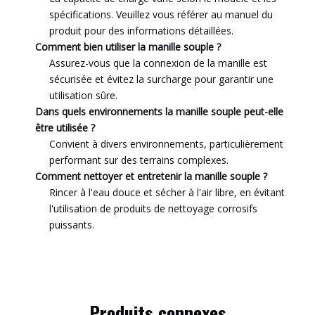
spécifications. Veuillez vous référer au manuel du
produit pour des informations détaillées.
Comment bien utiliser la manille souple ?
Assurez-vous que la connexion de la manille est
sécurisée et évitez la surcharge pour garantir une
utilisation sûre.
Dans quels environnements la manille souple peut-elle
être utilisée ?
Convient à divers environnements, particulièrement
performant sur des terrains complexes.
Comment nettoyer et entretenir la manille souple ?
Rincer à l'eau douce et sécher à l'air libre, en évitant
l'utilisation de produits de nettoyage corrosifs
puissants.
Produits connexes