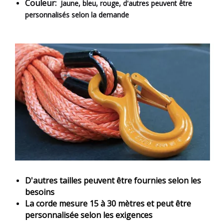
Couleur:
Jaune, bleu, rouge, d'autres peuvent être
personnalisés selon la demande
D'autres tailles peuvent être fournies selon les
besoins
La corde mesure 15 à 30 mètres et peut être
personnalisée selon les exigences