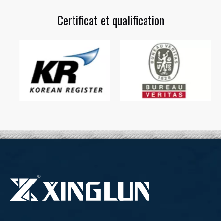
Certificat et qualification