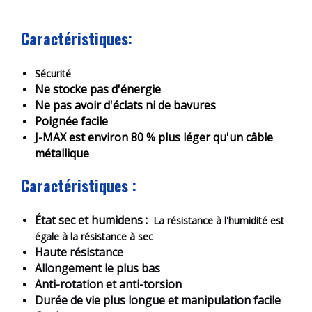
Caractéristiques:
Sécurité
Ne stocke pas d'énergie
Ne pas avoir d'éclats ni de bavures
Poignée facile
J-MAX est environ 80 % plus léger qu'un câble
métallique
Caractéristiques :
État sec et humide
ns :
La résistance à l'humidité est
égale à la résistance à sec
Haute résistance
Allongement le plus bas
Anti-rotation et anti-torsion
Durée de vie plus longue et manipulation facile