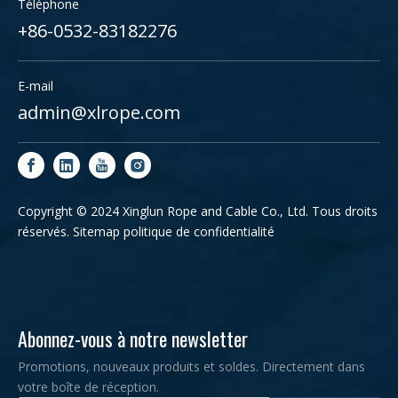
Téléphone
+86-0532-83182276
E-mail
admin@xlrope.com
Copyright © 2024 Xinglun Rope and Cable Co., Ltd. Tous droits
réservés.
Sitemap
politique de confidentialité
Abonnez-vous à notre newsletter
Promotions, nouveaux produits et soldes. Directement dans
votre boîte de réception.