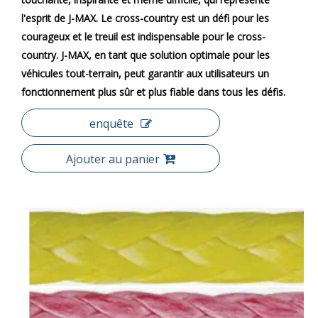
l'esprit de J-MAX. Le cross-country est un défi pour les
courageux et le treuil est indispensable pour le cross-
country. J-MAX, en tant que solution optimale pour les
véhicules tout-terrain, peut garantir aux utilisateurs un
fonctionnement plus sûr et plus fiable dans tous les défis.
enquête
Ajouter au panier