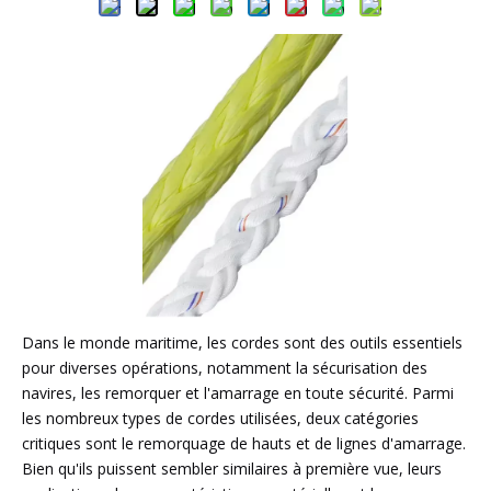
Dans le monde maritime, les cordes sont des outils essentiels
pour diverses opérations, notamment la sécurisation des
navires, les remorquer et l'amarrage en toute sécurité. Parmi
les nombreux types de cordes utilisées, deux catégories
critiques sont le remorquage de hauts et de lignes d'amarrage.
Bien qu'ils puissent sembler similaires à première vue, leurs