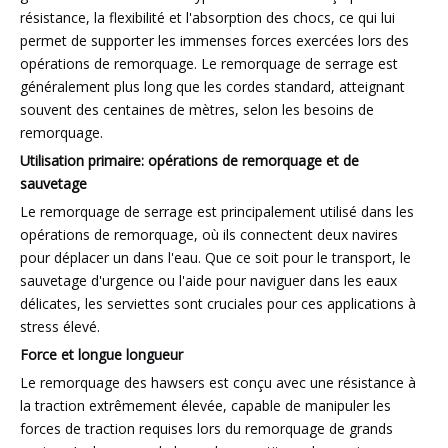
résistance, la flexibilité et l'absorption des chocs, ce qui lui
permet de supporter les immenses forces exercées lors des
opérations de remorquage. Le remorquage de serrage est
généralement plus long que les cordes standard, atteignant
souvent des centaines de mètres, selon les besoins de
remorquage.
Utilisation primaire: opérations de remorquage et de
sauvetage
Le remorquage de serrage est principalement utilisé dans les
opérations de remorquage, où ils connectent deux navires
pour déplacer un dans l'eau. Que ce soit pour le transport, le
sauvetage d'urgence ou l'aide pour naviguer dans les eaux
délicates, les serviettes sont cruciales pour ces applications à
stress élevé.
Force et longue longueur
Le remorquage des hawsers est conçu avec une résistance à
la traction extrêmement élevée, capable de manipuler les
forces de traction requises lors du remorquage de grands