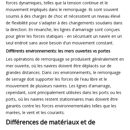
forces dynamiques, telles que la tension continue et le
mouvement impliqués dans le remorquage. Ils sont souvent
soumis à des charges de choc et nécessitent un niveau élevé
de flexibilité pour s'adapter à des changements soudains dans
la direction. En revanche, les lignes d'amarrage sont conçues
pour gérer les forces statiques - en sécurisant un navire en un
seul endroit sans avoir besoin d'un mouvement constant.
Différents environnements: les mers ouvertes vs portes
Les opérations de remorquage se produisent généralement en
mer ouverte, où les navires doivent être déplacés sur de
grandes distances. Dans ces environnements, le remorquage
de serrage doit supporter les forces de l'eau libre et le
mouvement de plusieurs navires. Les lignes d'amarrage,
cependant, sont principalement utilisées dans les ports ou les
ports, où les navires restent stationnaires mais doivent être
garantis contre les forces environnementales telles que les
marées, le vent et les courants.
Différences de matériaux et de