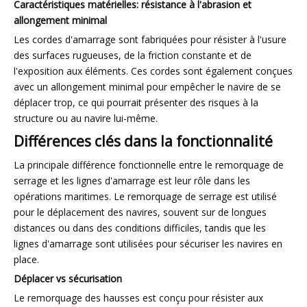
Caractéristiques matérielles: résistance à l'abrasion et
allongement minimal
Les cordes d'amarrage sont fabriquées pour résister à l'usure
des surfaces rugueuses, de la friction constante et de
l'exposition aux éléments. Ces cordes sont également conçues
avec un allongement minimal pour empêcher le navire de se
déplacer trop, ce qui pourrait présenter des risques à la
structure ou au navire lui-même.
Différences clés dans la fonctionnalité
La principale différence fonctionnelle entre le remorquage de
serrage et les lignes d'amarrage est leur rôle dans les
opérations maritimes. Le remorquage de serrage est utilisé
pour le déplacement des navires, souvent sur de longues
distances ou dans des conditions difficiles, tandis que les
lignes d'amarrage sont utilisées pour sécuriser les navires en
place.
Déplacer vs sécurisation
Le remorquage des hausses est conçu pour résister aux