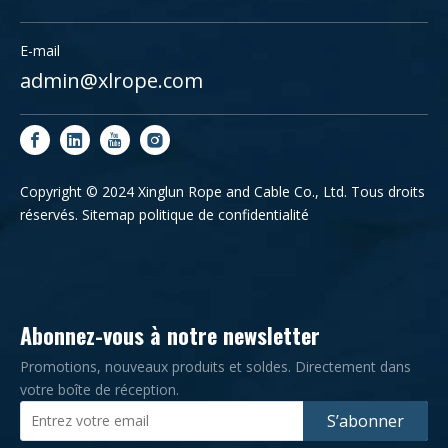
E-mail
admin@xlrope.com
Copyright © 2024 Xinglun Rope and Cable Co., Ltd. Tous droits
réservés.
Sitemap
politique de confidentialité
Abonnez-vous à notre newsletter
Promotions, nouveaux produits et soldes. Directement dans
votre boîte de réception.
S’abonner