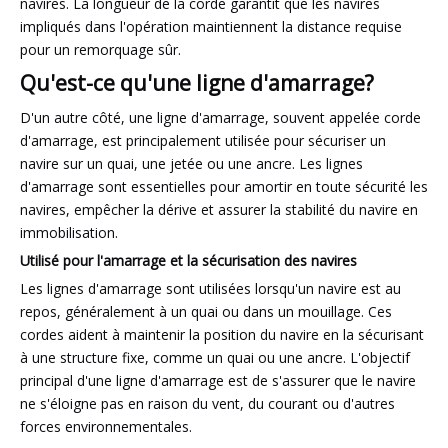
navires. La longueur de la corde garantit que les navires
impliqués dans l'opération maintiennent la distance requise
pour un remorquage sûr.
Qu'est-ce qu'une ligne d'amarrage?
D'un autre côté, une ligne d'amarrage, souvent appelée corde
d'amarrage, est principalement utilisée pour sécuriser un
navire sur un quai, une jetée ou une ancre. Les lignes
d'amarrage sont essentielles pour amortir en toute sécurité les
navires, empêcher la dérive et assurer la stabilité du navire en
immobilisation.
Utilisé pour l'amarrage et la sécurisation des navires
Les lignes d'amarrage sont utilisées lorsqu'un navire est au
repos, généralement à un quai ou dans un mouillage. Ces
cordes aident à maintenir la position du navire en la sécurisant
à une structure fixe, comme un quai ou une ancre. L'objectif
principal d'une ligne d'amarrage est de s'assurer que le navire
ne s'éloigne pas en raison du vent, du courant ou d'autres
forces environnementales.