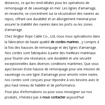
distances, ce qui les rend idéales pour les opérations de
remorquage et de sauvetage en mer. Les lignes d'amarrage,
en revanche, se concentrent sur la sécurisation des navires au
repos, offrant une durabilité et un allongement minimal pour
assurer la stabilité des navires dans les ports ou les zones
d'amarrage.
Chez Xinglun Rope Cable Co., Ltd, nous nous spécialisons dans
la fabrication de haute qualité
de cordes marines
, y compris à
la fois des hausses de remorquage et des lignes d'amarrage.
Nos cordes sont fabriquées à partir des meilleurs matériaux
pour fournir une résistance, une durabilité et une sécurité
exceptionnelles dans diverses conditions maritimes. Que vous
ayez besoin d'une hausse de remorquage pour une mission de
sauvetage ou une ligne d'amarrage pour amortir votre navire,
nos cordes sont conçues pour répondre à vos besoins avec le
plus haut niveau de fiabilité et de performance.
Pour plus d'informations ou pour vous renseigner sur nos
produits, n'hésitez pas à
nous contacter
aujourd'hui!