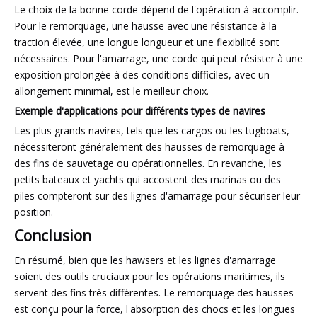
Le choix de la bonne corde dépend de l'opération à accomplir.
Pour le remorquage, une hausse avec une résistance à la
traction élevée, une longue longueur et une flexibilité sont
nécessaires. Pour l'amarrage, une corde qui peut résister à une
exposition prolongée à des conditions difficiles, avec un
allongement minimal, est le meilleur choix.
Exemple d'applications pour différents types de navires
Les plus grands navires, tels que les cargos ou les tugboats,
nécessiteront généralement des hausses de remorquage à
des fins de sauvetage ou opérationnelles. En revanche, les
petits bateaux et yachts qui accostent des marinas ou des
piles compteront sur des lignes d'amarrage pour sécuriser leur
position.
Conclusion
En résumé, bien que les hawsers et les lignes d'amarrage
soient des outils cruciaux pour les opérations maritimes, ils
servent des fins très différentes. Le remorquage des hausses
est conçu pour la force, l'absorption des chocs et les longues