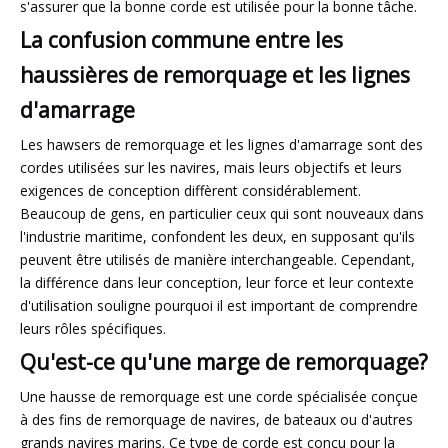
s'assurer que la bonne corde est utilisée pour la bonne tâche.
La confusion commune entre les
haussières de remorquage et les lignes
d'amarrage
Les hawsers de remorquage et les lignes d'amarrage sont des
cordes utilisées sur les navires, mais leurs objectifs et leurs
exigences de conception diffèrent considérablement.
Beaucoup de gens, en particulier ceux qui sont nouveaux dans
l'industrie maritime, confondent les deux, en supposant qu'ils
peuvent être utilisés de manière interchangeable. Cependant,
la différence dans leur conception, leur force et leur contexte
d'utilisation souligne pourquoi il est important de comprendre
leurs rôles spécifiques.
Qu'est-ce qu'une marge de remorquage?
Une hausse de remorquage est une corde spécialisée conçue
à des fins de remorquage de navires, de bateaux ou d'autres
grands navires marins. Ce type de corde est conçu pour la