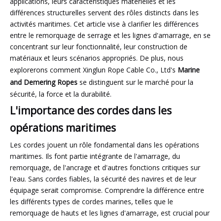
applications, leurs caractéristiques matérielles et les
différences structurelles servent des rôles distincts dans les
activités maritimes. Cet article vise à clarifier les différences
entre le remorquage de serrage et les lignes d'amarrage, en se
concentrant sur leur fonctionnalité, leur construction de
matériaux et leurs scénarios appropriés. De plus, nous
explorerons comment Xinglun Rope Cable Co., Ltd's
Marine
and
Demering Ropes
se distinguent sur le marché pour la
sécurité, la force et la durabilité.
L'importance des cordes dans les
opérations maritimes
Les cordes jouent un rôle fondamental dans les opérations
maritimes. Ils font partie intégrante de l'amarrage, du
remorquage, de l'ancrage et d'autres fonctions critiques sur
l'eau. Sans cordes fiables, la sécurité des navires et de leur
équipage serait compromise. Comprendre la différence entre
les différents types de cordes marines, telles que le
remorquage de hauts et les lignes d'amarrage, est crucial pour