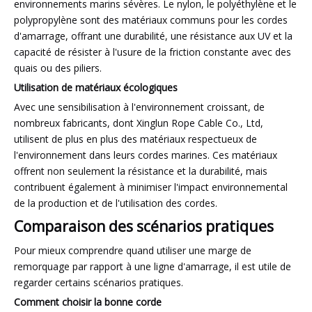
environnements marins sévères. Le nylon, le polyéthylène et le
polypropylène sont des matériaux communs pour les cordes
d'amarrage, offrant une durabilité, une résistance aux UV et la
capacité de résister à l'usure de la friction constante avec des
quais ou des piliers.
Utilisation de matériaux écologiques
Avec une sensibilisation à l'environnement croissant, de
nombreux fabricants, dont Xinglun Rope Cable Co., Ltd,
utilisent de plus en plus des matériaux respectueux de
l'environnement dans leurs cordes marines. Ces matériaux
offrent non seulement la résistance et la durabilité, mais
contribuent également à minimiser l'impact environnemental
de la production et de l'utilisation des cordes.
Comparaison des scénarios pratiques
Pour mieux comprendre quand utiliser une marge de
remorquage par rapport à une ligne d'amarrage, il est utile de
regarder certains scénarios pratiques.
Comment choisir la bonne corde