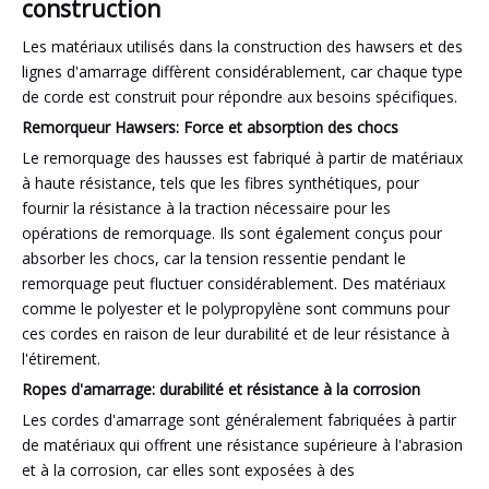
construction
Les matériaux utilisés dans la construction des hawsers et des
lignes d'amarrage diffèrent considérablement, car chaque type
de corde est construit pour répondre aux besoins spécifiques.
Remorqueur Hawsers: Force et absorption des chocs
Le remorquage des hausses est fabriqué à partir de matériaux
à haute résistance, tels que les fibres synthétiques, pour
fournir la résistance à la traction nécessaire pour les
opérations de remorquage. Ils sont également conçus pour
absorber les chocs, car la tension ressentie pendant le
remorquage peut fluctuer considérablement. Des matériaux
comme le polyester et le polypropylène sont communs pour
ces cordes en raison de leur durabilité et de leur résistance à
l'étirement.
Ropes d'amarrage: durabilité et résistance à la corrosion
Les cordes d'amarrage sont généralement fabriquées à partir
de matériaux qui offrent une résistance supérieure à l'abrasion
et à la corrosion, car elles sont exposées à des