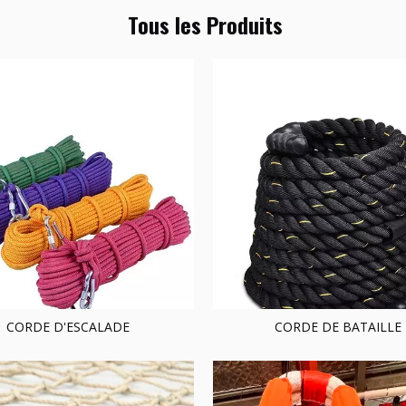
Tous les Produits
CORDE D'ESCALADE
CORDE DE BATAILLE