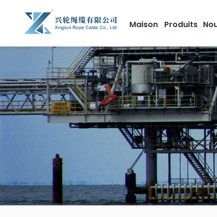
Maison
Produits
Nou