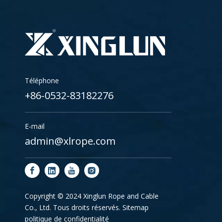
Téléphone
+86-0532-83182276
E-mail
admin@xlrope.com
Copyright © 2024 Xinglun Rope and Cable
Co., Ltd. Tous droits réservés.
Sitemap
politique de confidentialité