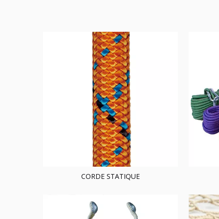
CORDE STATIQUE