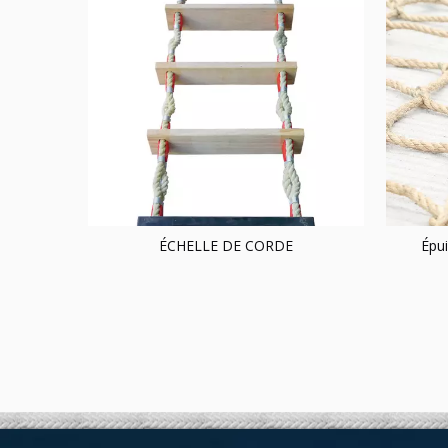
ÉCHELLE DE CORDE
Épui