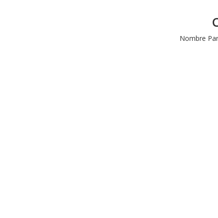
C
Nombre Parc