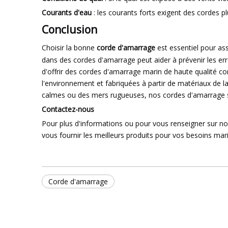
Courants d'eau
: les courants forts exigent des cordes p
Conclusion
Choisir la bonne
corde d'amarrage
est essentiel pour as
dans des cordes d'amarrage peut aider à prévenir les err
d'offrir des cordes d'amarrage marin de haute qualité c
l'environnement et fabriquées à partir de matériaux de 
calmes ou des mers rugueuses, nos cordes d'amarrage son
Contactez-nous
Pour plus d'informations ou pour vous renseigner sur no
vous fournir les meilleurs produits pour vos besoins mar
Corde d'amarrage