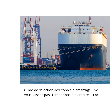
Guide de sélection des cordes d'amarrage : Ne
vous laissez pas tromper par le diamètre – Focus
sur le LDBF