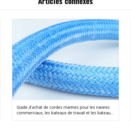
Articles connexes
Guide d'achat de cordes marines pour les navires
commerciaux, les bateaux de travail et les bateaux
de plaisance