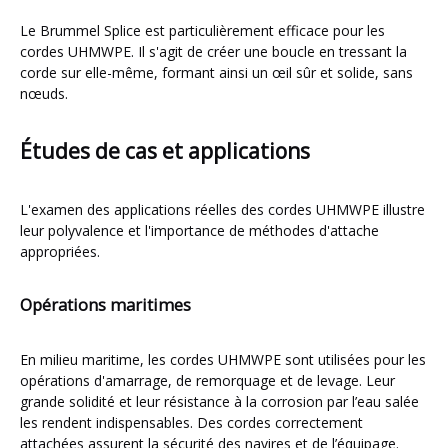
Le Brummel Splice est particulièrement efficace pour les
cordes UHMWPE. Il s'agit de créer une boucle en tressant la
corde sur elle-même, formant ainsi un œil sûr et solide, sans
nœuds.
Études de cas et applications
L'examen des applications réelles des cordes UHMWPE illustre
leur polyvalence et l'importance de méthodes d'attache
appropriées.
Opérations maritimes
En milieu maritime, les cordes UHMWPE sont utilisées pour les
opérations d'amarrage, de remorquage et de levage. Leur
grande solidité et leur résistance à la corrosion par l’eau salée
les rendent indispensables. Des cordes correctement
attachées assurent la sécurité des navires et de l’équipage.