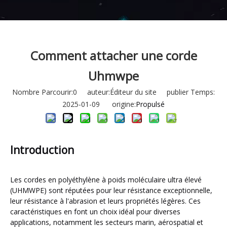
Comment attacher une corde
Uhmwpe
Nombre Parcourir:
0
auteur:Éditeur du site publier Temps:
2025-01-09 origine:
Propulsé
Introduction
Les cordes en polyéthylène à poids moléculaire ultra élevé
(UHMWPE) sont réputées pour leur résistance exceptionnelle,
leur résistance à l'abrasion et leurs propriétés légères. Ces
caractéristiques en font un choix idéal pour diverses
applications, notamment les secteurs marin, aérospatial et