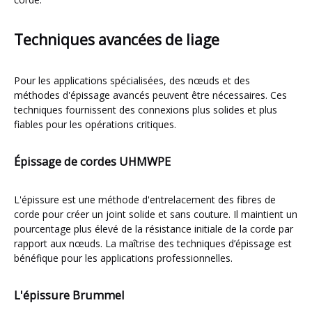
Techniques avancées de liage
Pour les applications spécialisées, des nœuds et des
méthodes d'épissage avancés peuvent être nécessaires. Ces
techniques fournissent des connexions plus solides et plus
fiables pour les opérations critiques.
Épissage de cordes UHMWPE
L'épissure est une méthode d'entrelacement des fibres de
corde pour créer un joint solide et sans couture. Il maintient un
pourcentage plus élevé de la résistance initiale de la corde par
rapport aux nœuds. La maîtrise des techniques d’épissage est
bénéfique pour les applications professionnelles.
L'épissure Brummel