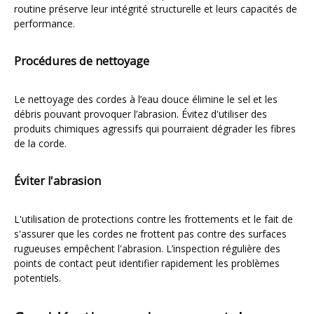
routine préserve leur intégrité structurelle et leurs capacités de
performance.
Procédures de nettoyage
Le nettoyage des cordes à l’eau douce élimine le sel et les
débris pouvant provoquer l’abrasion. Évitez d'utiliser des
produits chimiques agressifs qui pourraient dégrader les fibres
de la corde.
Éviter l'abrasion
L'utilisation de protections contre les frottements et le fait de
s'assurer que les cordes ne frottent pas contre des surfaces
rugueuses empêchent l'abrasion. L’inspection régulière des
points de contact peut identifier rapidement les problèmes
potentiels.