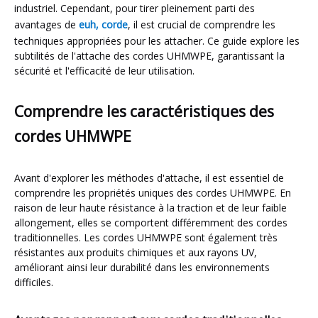
industriel. Cependant, pour tirer pleinement parti des
avantages de
euh, corde
, il est crucial de comprendre les
techniques appropriées pour les attacher. Ce guide explore les
subtilités de l'attache des cordes UHMWPE, garantissant la
sécurité et l'efficacité de leur utilisation.
Comprendre les caractéristiques des
cordes UHMWPE
Avant d'explorer les méthodes d'attache, il est essentiel de
comprendre les propriétés uniques des cordes UHMWPE. En
raison de leur haute résistance à la traction et de leur faible
allongement, elles se comportent différemment des cordes
traditionnelles. Les cordes UHMWPE sont également très
résistantes aux produits chimiques et aux rayons UV,
améliorant ainsi leur durabilité dans les environnements
difficiles.