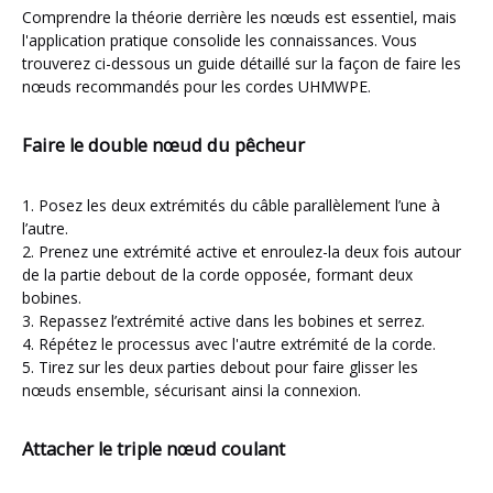
Comprendre la théorie derrière les nœuds est essentiel, mais
l'application pratique consolide les connaissances. Vous
trouverez ci-dessous un guide détaillé sur la façon de faire les
nœuds recommandés pour les cordes UHMWPE.
Faire le double nœud du pêcheur
1. Posez les deux extrémités du câble parallèlement l’une à
l’autre.
2. Prenez une extrémité active et enroulez-la deux fois autour
de la partie debout de la corde opposée, formant deux
bobines.
3. Repassez l’extrémité active dans les bobines et serrez.
4. Répétez le processus avec l'autre extrémité de la corde.
5. Tirez sur les deux parties debout pour faire glisser les
nœuds ensemble, sécurisant ainsi la connexion.
Attacher le triple nœud coulant