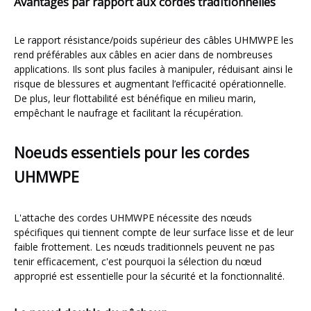
Avantages par rapport aux cordes traditionnelles
Le rapport résistance/poids supérieur des câbles UHMWPE les
rend préférables aux câbles en acier dans de nombreuses
applications. Ils sont plus faciles à manipuler, réduisant ainsi le
risque de blessures et augmentant l’efficacité opérationnelle.
De plus, leur flottabilité est bénéfique en milieu marin,
empêchant le naufrage et facilitant la récupération.
Noeuds essentiels pour les cordes
UHMWPE
L'attache des cordes UHMWPE nécessite des nœuds
spécifiques qui tiennent compte de leur surface lisse et de leur
faible frottement. Les nœuds traditionnels peuvent ne pas
tenir efficacement, c'est pourquoi la sélection du nœud
approprié est essentielle pour la sécurité et la fonctionnalité.