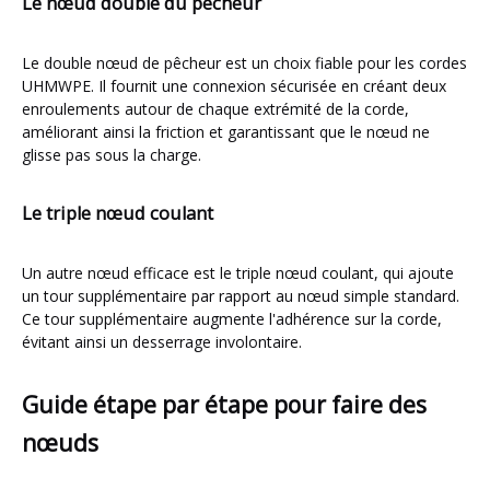
Le nœud double du pêcheur
Le double nœud de pêcheur est un choix fiable pour les cordes
UHMWPE. Il fournit une connexion sécurisée en créant deux
enroulements autour de chaque extrémité de la corde,
améliorant ainsi la friction et garantissant que le nœud ne
glisse pas sous la charge.
Le triple nœud coulant
Un autre nœud efficace est le triple nœud coulant, qui ajoute
un tour supplémentaire par rapport au nœud simple standard.
Ce tour supplémentaire augmente l'adhérence sur la corde,
évitant ainsi un desserrage involontaire.
Guide étape par étape pour faire des
nœuds