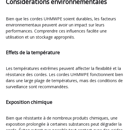
Considérations environnementales
Bien que les cordes UHMWPE soient durables, les facteurs
environnementaux peuvent avoir un impact sur leurs
performances. Comprendre ces influences facilite une
utilisation et un stockage appropriés.
Effets de la température
Les températures extrêmes peuvent affecter la flexibilité et la
résistance des cordes. Les cordes UHMWPE fonctionnent bien
dans une large plage de températures, mais des conditions de
surveillance sont recommandées.
Exposition chimique
Bien que résistante à de nombreux produits chimiques, une
exposition prolongée à certaines substances peut dégrader la