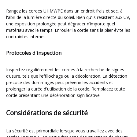
Rangez les cordes UHMWPE dans un endroit frais et sec, à
l'abri de la lumière directe du soleil. Bien qu’ils résistent aux UV,
une exposition prolongée peut dégrader n’importe quel
matériau avec le temps. Enrouler la corde sans la plier évite les
contraintes internes.
Protocoles d'inspection
Inspectez régulièrement les cordes à la recherche de signes
d’usure, tels que l’effilochage ou la décoloration. La détection
précoce des dommages peut prévenir les accidents et
prolonger la durée d'utilisation de la corde. Remplacez toute
corde présentant une détérioration significative.
Considérations de sécurité
La sécurité est primordiale lorsque vous travaillez avec des