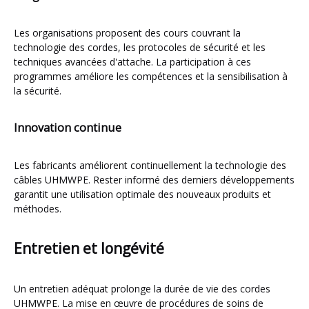
Les organisations proposent des cours couvrant la
technologie des cordes, les protocoles de sécurité et les
techniques avancées d'attache. La participation à ces
programmes améliore les compétences et la sensibilisation à
la sécurité.
Innovation continue
Les fabricants améliorent continuellement la technologie des
câbles UHMWPE. Rester informé des derniers développements
garantit une utilisation optimale des nouveaux produits et
méthodes.
Entretien et longévité
Un entretien adéquat prolonge la durée de vie des cordes
UHMWPE. La mise en œuvre de procédures de soins de