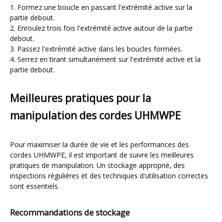
1. Formez une boucle en passant l'extrémité active sur la
partie debout.
2. Enroulez trois fois l'extrémité active autour de la partie
debout.
3. Passez l'extrémité active dans les boucles formées.
4. Serrez en tirant simultanément sur l'extrémité active et la
partie debout.
Meilleures pratiques pour la
manipulation des cordes UHMWPE
Pour maximiser la durée de vie et les performances des
cordes UHMWPE, il est important de suivre les meilleures
pratiques de manipulation. Un stockage approprié, des
inspections régulières et des techniques d'utilisation correctes
sont essentiels.
Recommandations de stockage