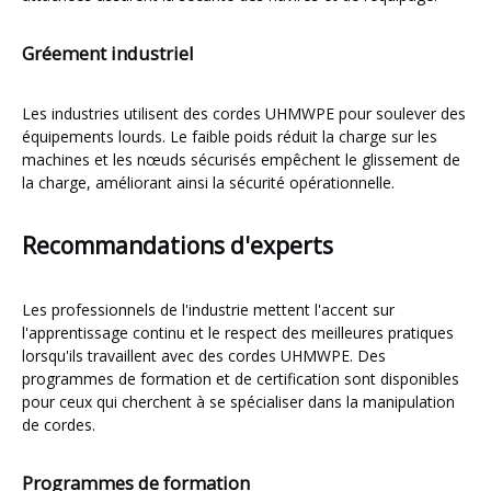
Gréement industriel
Les industries utilisent des cordes UHMWPE pour soulever des
équipements lourds. Le faible poids réduit la charge sur les
machines et les nœuds sécurisés empêchent le glissement de
la charge, améliorant ainsi la sécurité opérationnelle.
Recommandations d'experts
Les professionnels de l'industrie mettent l'accent sur
l'apprentissage continu et le respect des meilleures pratiques
lorsqu'ils travaillent avec des cordes UHMWPE. Des
programmes de formation et de certification sont disponibles
pour ceux qui cherchent à se spécialiser dans la manipulation
de cordes.
Programmes de formation