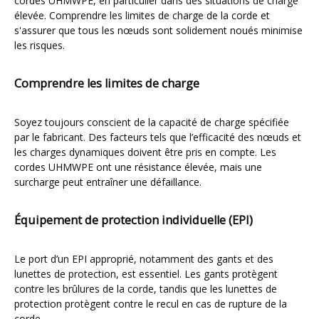
cordes UHMWPE, en particulier dans des situations de charge
élevée. Comprendre les limites de charge de la corde et
s'assurer que tous les nœuds sont solidement noués minimise
les risques.
Comprendre les limites de charge
Soyez toujours conscient de la capacité de charge spécifiée
par le fabricant. Des facteurs tels que l’efficacité des nœuds et
les charges dynamiques doivent être pris en compte. Les
cordes UHMWPE ont une résistance élevée, mais une
surcharge peut entraîner une défaillance.
Équipement de protection individuelle (EPI)
Le port d’un EPI approprié, notamment des gants et des
lunettes de protection, est essentiel. Les gants protègent
contre les brûlures de la corde, tandis que les lunettes de
protection protègent contre le recul en cas de rupture de la
corde.