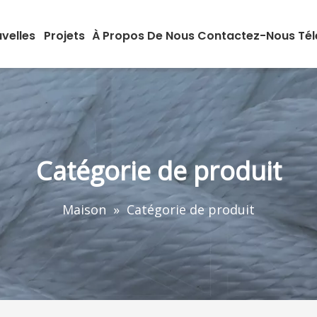
velles
Projets
À Propos De Nous
Contactez-Nous
Té
Catégorie de produit
Maison
»
Catégorie de produit