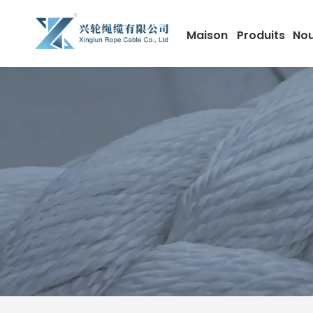
Maison
Produits
Nou