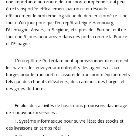
une importante autoroute de transport européenne, qui peut
être transportée efficacement par route et résoudre
efficacement le problème logistique du dernier kilomètre. Il ne
faut qu'un jour pour que l'entrepôt atteigne Hambourg,
l'Allemagne, Anvers, la Belgique, etc. près de l'Europe, et il ne
faut que 5 jours pour arriver dans des ports comme la France
et l'Espagne.
L'entrepôt de Rotterdam peut approvisionner directement
les navires, les envoyer aux entrepôts des agences et aux
barges pour le transport, et assurer le transport d'équipements
tels que des chariots élévateurs, des camions, des barges et
des grues flottantes.
En plus des activités de base, nous proposons davantage
de « nouveaux » services :
1. Système informatique pour suivre l’état des stocks et
des livraisons en temps réel