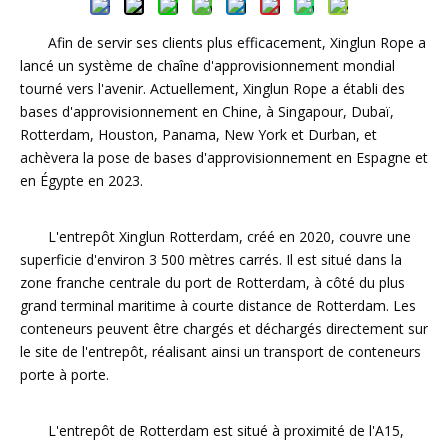
Afin de servir ses clients plus efficacement, Xinglun Rope a
lancé un système de chaîne d'approvisionnement mondial
tourné vers l'avenir. Actuellement, Xinglun Rope a établi des
bases d'approvisionnement en Chine, à Singapour, Dubaï,
Rotterdam, Houston, Panama, New York et Durban, et
achèvera la pose de bases d'approvisionnement en Espagne et
en Égypte en 2023.
L'entrepôt Xinglun Rotterdam, créé en 2020, couvre une
superficie d'environ 3 500 mètres carrés. Il est situé dans la
zone franche centrale du port de Rotterdam, à côté du plus
grand terminal maritime à courte distance de Rotterdam. Les
conteneurs peuvent être chargés et déchargés directement sur
le site de l'entrepôt, réalisant ainsi un transport de conteneurs
porte à porte.
L'entrepôt de Rotterdam est situé à proximité de l'A15,