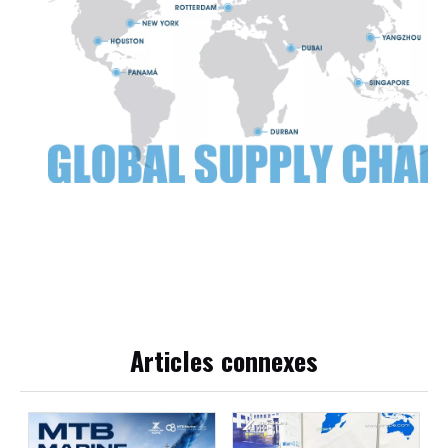
Articles connexes