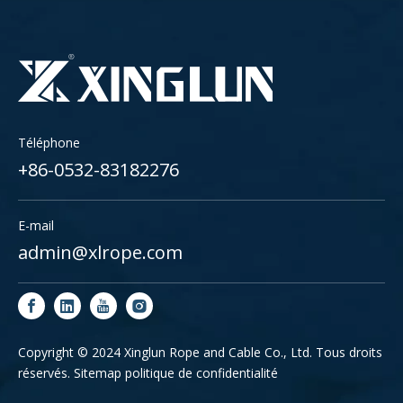
Téléphone
+86-0532-83182276
E-mail
admin@xlrope.com
Copyright © 2024 Xinglun Rope and Cable Co., Ltd. Tous droits
réservés.
Sitemap
politique de confidentialité