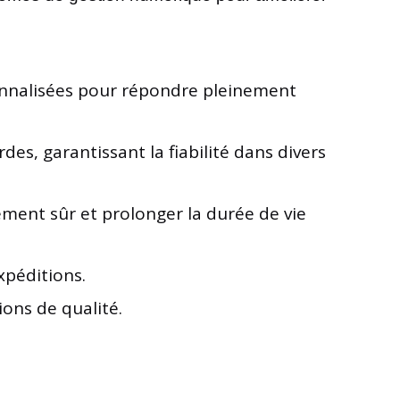
onnalisées pour répondre pleinement
ordes, garantissant la fiabilité dans divers
ment sûr et prolonger la durée de vie
xpéditions.
ons de qualité.