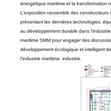
énergétique maritime et la transformation 
L'exposition rassemble des constructeurs 
présentant les dernières technologies, équ
au développement durable dans l'industrie.
maritime SMM pour engager des discussions 
développement écologique et intelligent de 
l'industrie maritime. industrie.