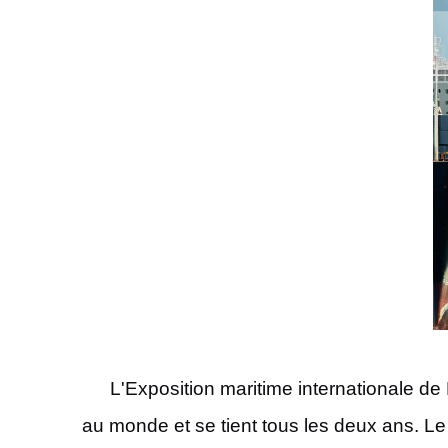
L'Exposition maritime internationale de
au monde et se tient tous les deux ans. Le