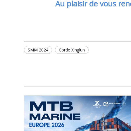
Au plaisir de vous re
SMM 2024
Corde Xinglun