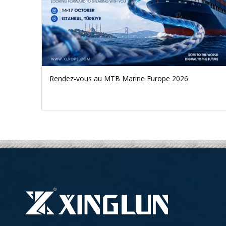
Rendez-vous au MTB Marine Europe 2026