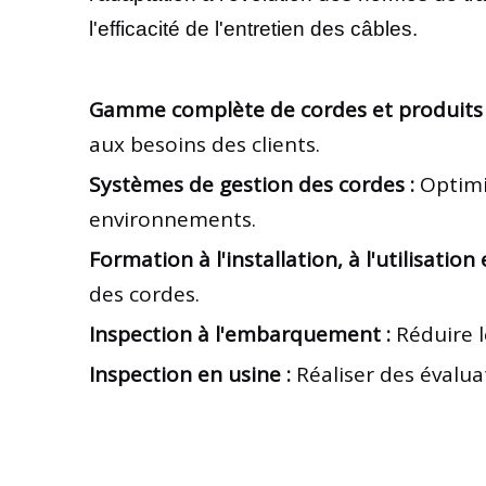
l'efficacité de l'entretien des câbles.
Gamme complète de cordes et produits a
aux besoins des clients.
Systèmes de gestion des cordes :
Optimis
environnements.
Formation à l'installation, à l'utilisation
des cordes.
Inspection à l'embarquement :
Réduire l
Inspection en usine :
Réaliser des évalua