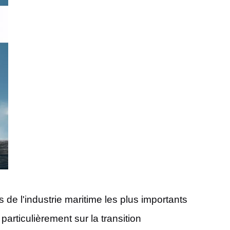
de l'industrie maritime les plus importants
rticulièrement sur la transition