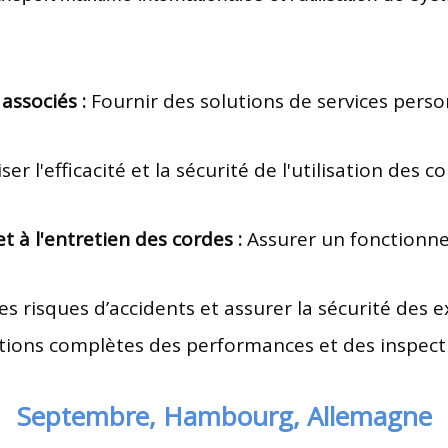
ssociés :
Fournir des solutions de services pers
er l'efficacité et la sécurité de l'utilisation des c
 et à l'entretien des cordes :
Assurer un fonctionne
es risques d’accidents et assurer la sécurité des e
tions complètes des performances et des inspecti
Septembre, Hambourg, Allemagne