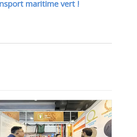
nsport maritime vert !