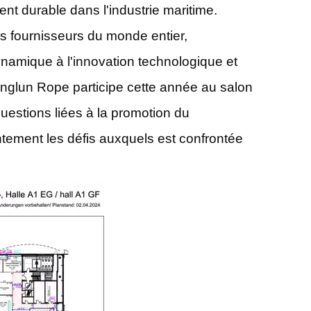
nt durable dans l'industrie maritime.
s fournisseurs du monde entier,
ynamique à l'innovation technologique et
Xinglun Rope participe cette année au salon
uestions liées à la promotion du
intement les défis auxquels est confrontée