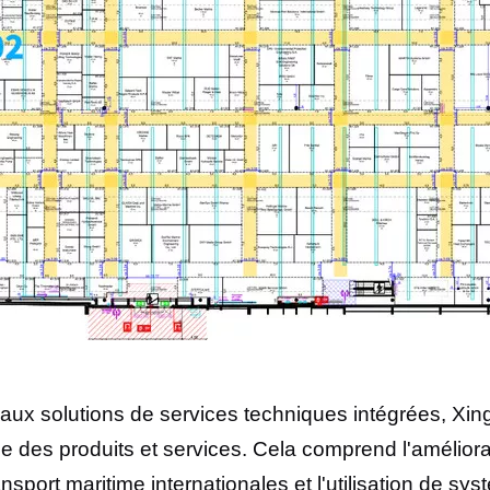
é aux solutions de services techniques intégrées, X
vie des produits et services. Cela comprend l'améliora
ansport maritime internationales et l'utilisation de 