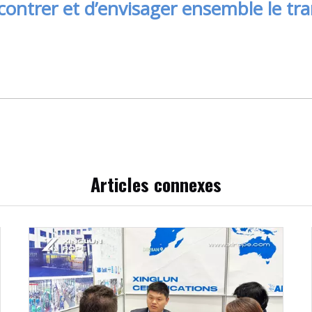
ncontrer et d’envisager ensemble le tra
Articles connexes