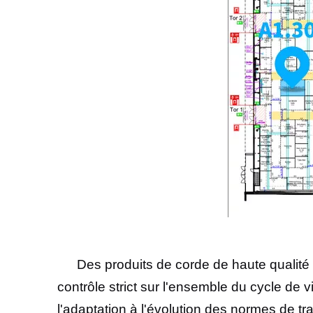
Des produits de corde de haute qualit
contrôle strict sur l'ensemble du cycle de 
l'adaptation à l'évolution des normes de tr