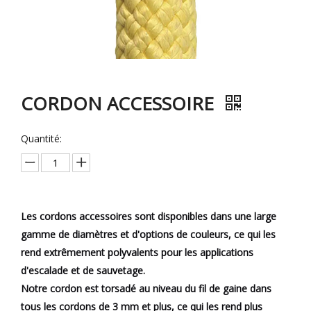
CORDON ACCESSOIRE
Quantité:
Les cordons accessoires sont disponibles dans une large
gamme de diamètres et d'options de couleurs, ce qui les
rend extrêmement polyvalents pour les applications
d'escalade et de sauvetage.
Notre cordon est torsadé au niveau du fil de gaine dans
tous les cordons de 3 mm et plus, ce qui les rend plus