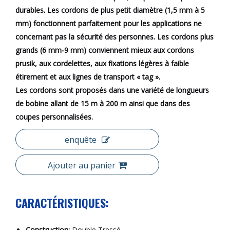
durables. Les cordons de plus petit diamètre (1,5 mm à 5
mm) fonctionnent parfaitement pour les applications ne
concernant pas la sécurité des personnes. Les cordons plus
grands (6 mm-9 mm) conviennent mieux aux cordons
prusik, aux cordelettes, aux fixations légères à faible
étirement et aux lignes de transport « tag ».
Les cordons sont proposés dans une variété de longueurs
de bobine allant de 15 m à 200 m ainsi que dans des
coupes personnalisées.
enquête
Ajouter au panier
CARACTÉRISTIQUES:
Construction:
Double Tressé