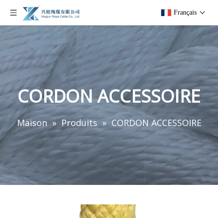
Français
CORDON ACCESSOIRE
Maison
»
Produits
»
CORDON ACCESSOIRE