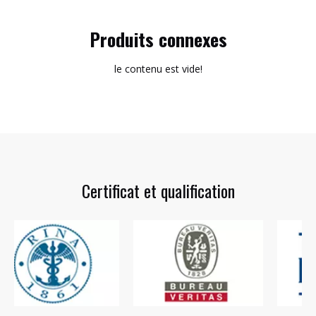
Produits connexes
le contenu est vide!
Certificat et qualification