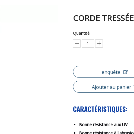
CORDE TRESSÉ
Quantité:
enquête
Ajouter au panier
CARACTÉRISTIQUES:
Bonne résistance aux UV
Bonne résistance à l'abrasi