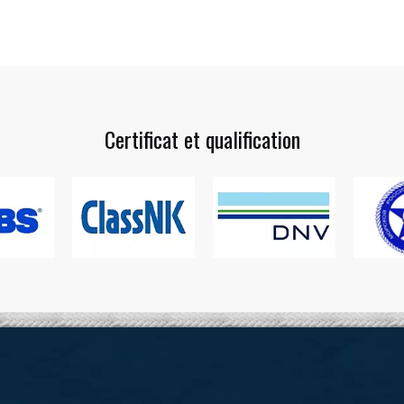
Certificat et qualification