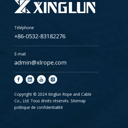
Téléphone
+86-0532-83182276
E-mail
admin@xlrope.com
Copyright © 2024 Xinglun Rope and Cable
Co., Ltd. Tous droits réservés.
Sitemap
politique de confidentialité