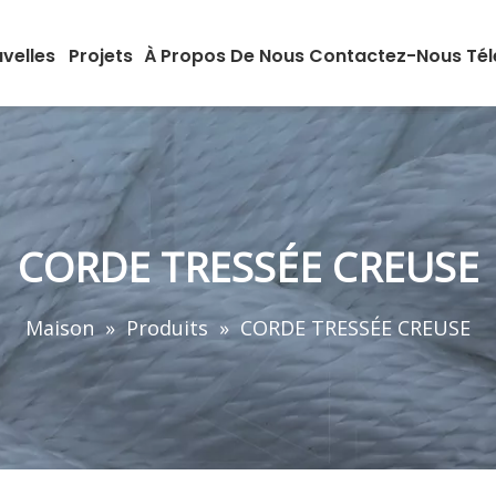
velles
Projets
À Propos De Nous
Contactez-Nous
Té
CORDE TRESSÉE CREUSE
Maison
»
Produits
»
CORDE TRESSÉE CREUSE