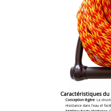
Caractéristiques du
Conception légère
: La struc
résistance dans l'eau et faci