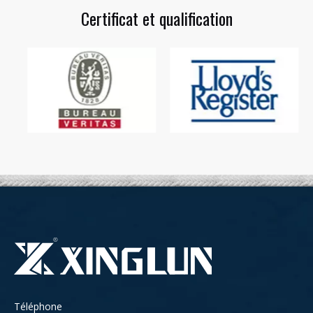
Certificat et qualification
Téléphone