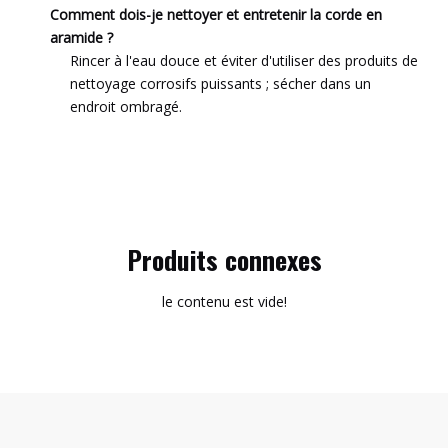
Comment dois-je nettoyer et entretenir la corde en
aramide ?
Rincer à l'eau douce et éviter d'utiliser des produits de
nettoyage corrosifs puissants ; sécher dans un
endroit ombragé.
Produits connexes
le contenu est vide!