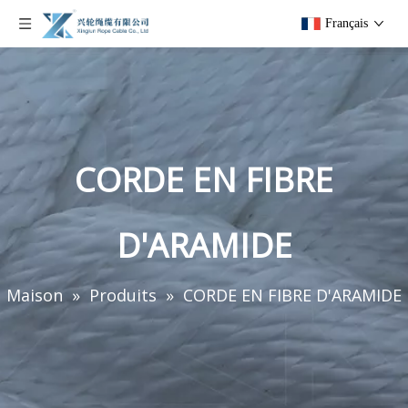
Français
CORDE EN FIBRE
D'ARAMIDE
Maison
»
Produits
»
CORDE EN FIBRE D'ARAMIDE