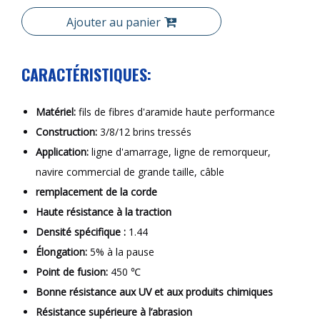
Ajouter au panier
CARACTÉRISTIQUES:
Matériel:
fils de fibres d'aramide haute performance
Construction:
3/8/12 brins tressés
Application:
ligne d'amarrage, ligne de remorqueur,
navire commercial de grande taille, câble
remplacement de la corde
Haute résistance à la traction
Densité spécifique :
1.44
Élongation:
5% à la pause
Point de fusion:
450 ℃
Bonne résistance aux UV et aux produits chimiques
Résistance supérieure à l’abrasion