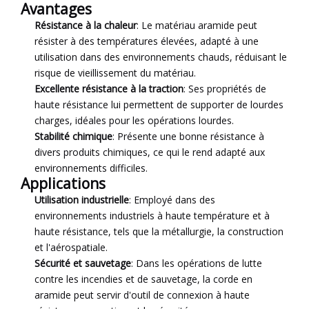
Avantages
Résistance à la chaleur
: Le matériau aramide peut
résister à des températures élevées, adapté à une
utilisation dans des environnements chauds, réduisant le
risque de vieillissement du matériau.
Excellente résistance à la traction
: Ses propriétés de
haute résistance lui permettent de supporter de lourdes
charges, idéales pour les opérations lourdes.
Stabilité chimique
: Présente une bonne résistance à
divers produits chimiques, ce qui le rend adapté aux
environnements difficiles.
Applications
Utilisation industrielle
: Employé dans des
environnements industriels à haute température et à
haute résistance, tels que la métallurgie, la construction
et l'aérospatiale.
Sécurité et sauvetage
: Dans les opérations de lutte
contre les incendies et de sauvetage, la corde en
aramide peut servir d'outil de connexion à haute