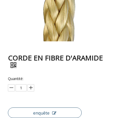
CORDE EN FIBRE D'ARAMIDE
Quantité:
enquête