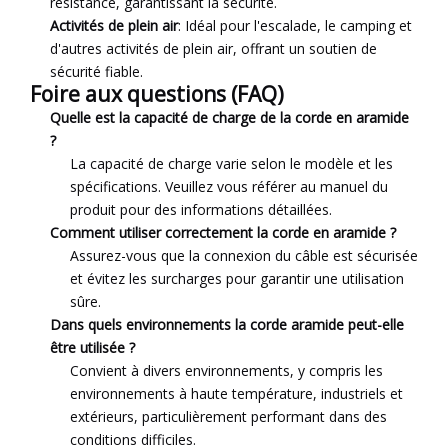
résistance, garantissant la sécurité.
Activités de plein air
: Idéal pour l'escalade, le camping et
d'autres activités de plein air, offrant un soutien de
sécurité fiable.
Foire aux questions (FAQ)
Quelle est la capacité de charge de la corde en aramide
?
La capacité de charge varie selon le modèle et les
spécifications. Veuillez vous référer au manuel du
produit pour des informations détaillées.
Comment utiliser correctement la corde en aramide ?
Assurez-vous que la connexion du câble est sécurisée
et évitez les surcharges pour garantir une utilisation
sûre.
Dans quels environnements la corde aramide peut-elle
être utilisée ?
Convient à divers environnements, y compris les
environnements à haute température, industriels et
extérieurs, particulièrement performant dans des
conditions difficiles.