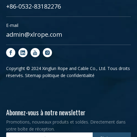
+86-0532-83182276
E-mail
admin@xlrope.com
Copyright © 2024 Xinglun Rope and Cable Co., Ltd. Tous droits
réservés.
Sitemap
politique de confidentialité
Abonnez-vous à notre newsletter
Promotions, nouveaux produits et soldes. Directement dans
votre boîte de réception.